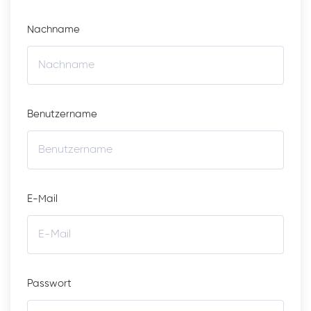
Nachname
Benutzername
E-Mail
Passwort